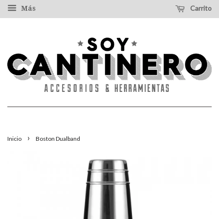
Carrito
Más
›
Inicio
Boston Dualband