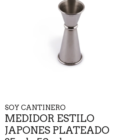
SOY CANTINERO
MEDIDOR ESTILO
JAPONES PLATEADO