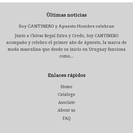
Últimas noticias
Soy CANTINERO y Apuesto Hombre celebran
Junto a Chivas Regal Extra y Credo, Soy CANTINERO
acompaño y celebro el primer año de Apuesto, la marca de
moda masculina que desde su inicio en Uruguay funciona
como...
Enlaces rápidos
Home
Catalogo
Asociate
About us
FAQ