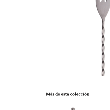
Más de esta colección