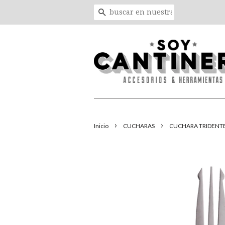
BUSCAR
›
›
Inicio
CUCHARAS
CUCHARA TRIDENTE