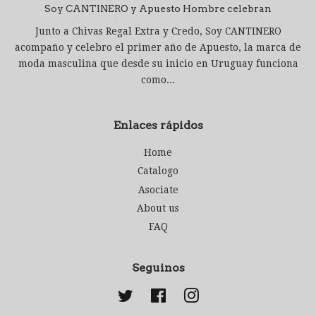
Soy CANTINERO y Apuesto Hombre celebran
Junto a Chivas Regal Extra y Credo, Soy CANTINERO
acompaño y celebro el primer año de Apuesto, la marca de
moda masculina que desde su inicio en Uruguay funciona
como...
Enlaces rápidos
Home
Catalogo
Asociate
About us
FAQ
Seguinos
Twitter
Facebook
Instagram